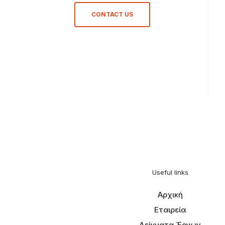
CONTACT US
Useful links
Αρχική
Εταιρεία
Δείγματα Έργων