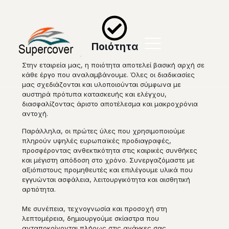
Ποιότητα
Στην εταιρεία μας, η ποιότητα αποτελεί βασική αρχή σε
κάθε έργο που αναλαμβάνουμε. Όλες οι διαδικασίες
μας σχεδιάζονται και υλοποιούνται σύμφωνα με
αυστηρά πρότυπα κατασκευής και ελέγχου,
διασφαλίζοντας άριστο αποτέλεσμα και μακροχρόνια
αντοχή.
Παράλληλα, οι πρώτες ύλες που χρησιμοποιούμε
πληρούν υψηλές ευρωπαϊκές προδιαγραφές,
προσφέροντας ανθεκτικότητα στις καιρικές συνθήκες
και μέγιστη απόδοση στο χρόνο. Συνεργαζόμαστε με
αξιόπιστους προμηθευτές και επιλέγουμε υλικά που
εγγυώνται ασφάλεια, λειτουργικότητα και αισθητική
αρτιότητα.
Με συνέπεια, τεχνογνωσία και προσοχή στη
λεπτομέρεια, δημιουργούμε σκίαστρα που
ανταποκρίνονται πλήρως στις ανάγκες σας,