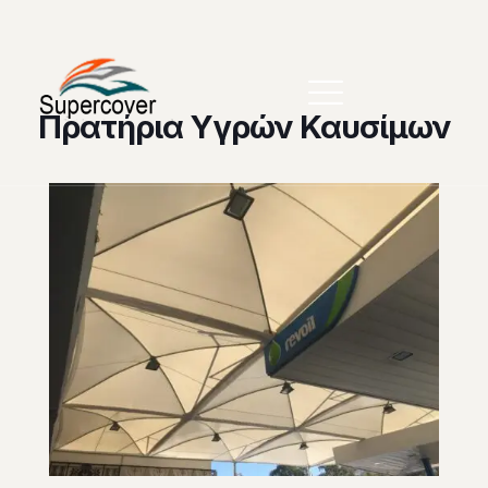
Πρατήρια Υγρών Καυσίμων