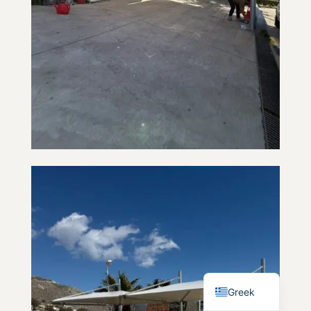
English
Greek