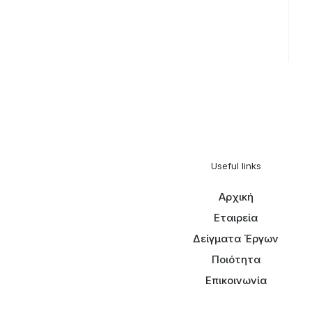
Useful links
Αρχική
Εταιρεία
Δείγματα Έργων
Ποιότητα
Επικοινωνία